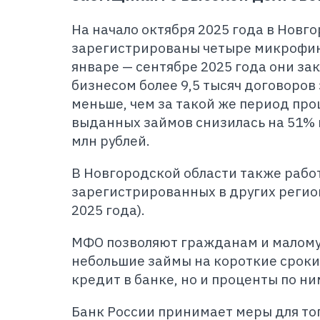
На начало октября 2025 года в Новг
зарегистрированы четыре микрофин
январе — сентябре 2025 года они за
бизнесом более 9,5 тысяч договоров 
меньше, чем за такой же период про
выданных займов снизилась на 51% и
млн рублей.
В Новгородской области также рабо
зарегистрированных в других регио
2025 года).
МФО позволяют гражданам и малому 
небольшие займы на короткие сроки
кредит в банке, но и проценты по н
Банк России принимает меры для тог