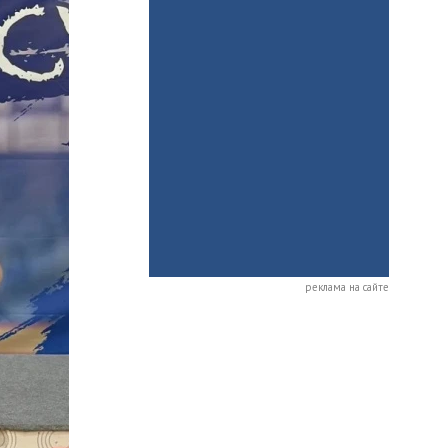
реклама на сайте