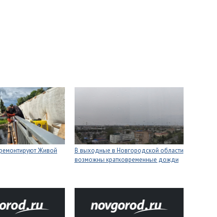
 ремонтируют Живой
В выходные в Новгородской области
возможны кратковременные дожди