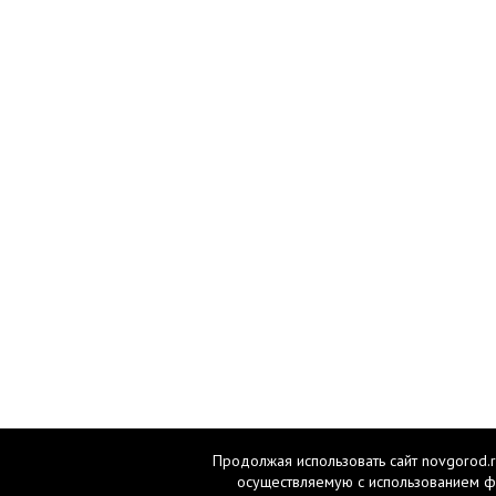
Продолжая использовать сайт novgorod.r
осуществляемую с использованием ф