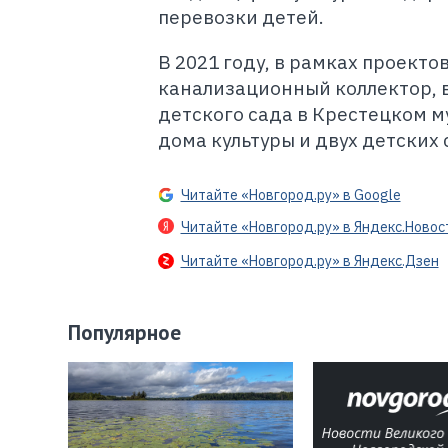
перевозки детей.
В 2021 году, в рамках проекто
канализационный коллектор, 
детского сада в Крестецком 
дома культуры и двух детских
Читайте «Новгород.ру» в Google
Читайте «Новгород.ру» в Яндекс.Новос
Читайте «Новгород.ру» в Яндекс.Дзен
Популярное