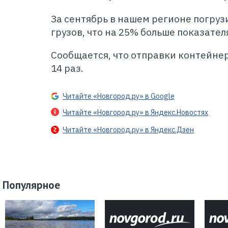
За сентябрь в нашем регионе погруз
грузов, что на 25% больше показател
Сообщается, что отправки контейнер
14 раз.
Читайте «Новгород.ру» в Google
Читайте «Новгород.ру» в Яндекс.Новостях
Читайте «Новгород.ру» в Яндекс.Дзен
Популярное