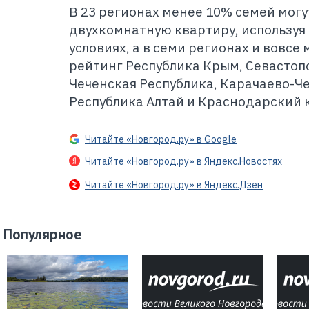
В 23 регионах менее 10% семей мог
двухкомнатную квартиру, используя
условиях, а в семи регионах и вовс
рейтинг Республика Крым, Севастопо
Чеченская Республика, Карачаево-Ч
Республика Алтай и Краснодарский 
Читайте «Новгород.ру» в Google
Читайте «Новгород.ру» в Яндекс.Новостях
Читайте «Новгород.ру» в Яндекс.Дзен
Популярное