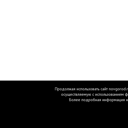
Продолжая использовать сайт novgorod.r
осуществляемую с использованием ф
Более подробная информация н