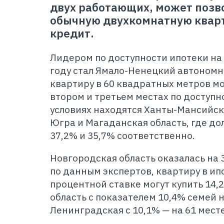
двух работающих, может позв
обычную двухкомнатную кварт
кредит.
Лидером по доступности ипотеки на 
году стал Ямало-Ненецкий автономны
квартиру в 60 квадратных метров мо
втором и третьем местах по доступ
условиях находятся Ханты-Мансийск
Югра и Магаданская область, где до
37,2% и 35,7% соответственно.
Новгородская область оказалась на 
по данным экспертов, квартиру в ип
процентной ставке могут купить 14,
область с показателем 10,4% семей н
Ленинградская с 10,1% — на 61 месте