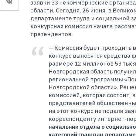
заявки 33 некоммерческие организ
области. Сегодня, 26 июня, в Велико
департаменте труда и социальной 
конкурсная комиссия начала рассма
претендентов.
— Комиссия будет проходить в 
конкурс выносятся средства 
размере 12 миллионов 53 тыся
Новгородская область получил
региональной программы «По
Новгородской области». Реше
комиссией, которая состоит, в
представителей общественны
на этот конкурс не подали зая
корреспонденту интернет-пор
начальник отдела о социальн
категорий граждан департаме