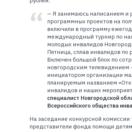
рублей.
— Я занимаюсь написанием и 
программных проектов на пол
включили в программу ежего
международный турнир по нас
молодых инвалидов Новгородс
Пятница, сплав инвалидов по 
Включен большой блок по сотр
новгородским телевидением 
инициатором организации ма
планируемым названием «Отк
инвалидов и наших мероприят
специалист Новгородской обл
Всероссийского общества инв
Н
а заседание конкурсной комиссии
представители фонда помощи детям