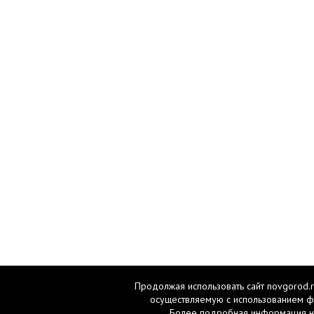
Продолжая использовать сайт novgorod.r
осуществляемую с использованием ф
Более подробная информация н