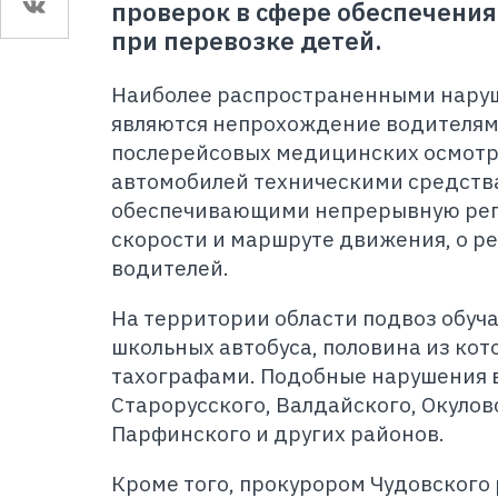
проверок в сфере обеспечения
при перевозке детей.
Наиболее распространенными наруш
являются непрохождение водителям
послерейсовых медицинских осмотр
автомобилей техническими средств
обеспечивающими непрерывную ре
скорости и маршруте движения, о р
водителей.
На территории области подвоз обуч
школьных автобуса, половина из ко
тахографами. Подобные нарушения 
Старорусского, Валдайского, Окулов
Парфинского и других районов.
Кроме того, прокурором Чудовского 