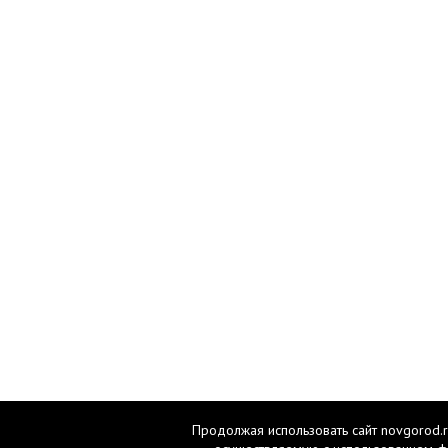
Продолжая использовать сайт novgorod.r