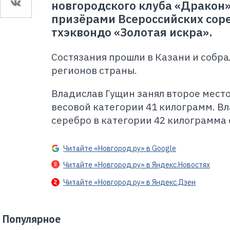
новгородского клуба «Дракон
призёрами Всероссийских сор
тхэквондо «Золотая искра».
Состязания прошли в Казани и собра
регионов страны.
Владислав Гущин занял второе место
весовой категории 41 килограмм. В
серебро в категории 42 килограмма 
Читайте «Новгород.ру» в Google
Читайте «Новгород.ру» в Яндекс.Новостях
Читайте «Новгород.ру» в Яндекс.Дзен
Популярное