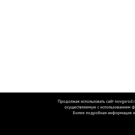
Продолжая использовать сайт novgorod.r
осуществляемую с использованием ф
Более подробная информация н