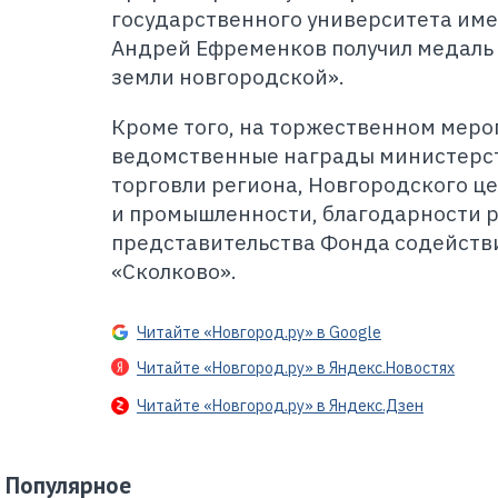
государственного университета им
Андрей Ефременков получил медаль 
земли новгородской».
Кроме того, на торжественном меро
ведомственные награды министерс
торговли региона, Новгородского ц
и промышленности, благодарности 
представительства Фонда содейств
«Сколково».
Читайте «Новгород.ру» в Google
Читайте «Новгород.ру» в Яндекс.Новостях
Читайте «Новгород.ру» в Яндекс.Дзен
Популярное