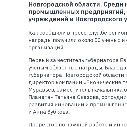
Новгородской области. Среди 
промышленных предприятий, 
учреждений и Новгородского 
Как сообщили в пресс-службе регион
награды получили около 50 ученых и
организаций.
Первый заместитель губернатора Ев
ученым областные награды. Благод
губернатора Новгородской области 
директор компании «Бионические т
Муравьев, заместитель начальника о
Планета» Татьяна Оказова, сотрудн
развития инноваций и промышленн
и Анна Зубкова.
Проректор по научной работе и инн