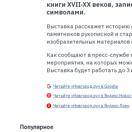
книги XVII-XX веков, з
символами.
Выставка расскажет историю 
памятников рукописной и ста
изобразительных материалов 
Как сообщают в пресс-службе 
мероприятия, на которых мож
Выставка будет работать до 3
Читайте «Новгород.ру» в Google
Читайте «Новгород.ру» в Яндекс.Новос
Читайте «Новгород.ру» в Яндекс.Дзен
Популярное