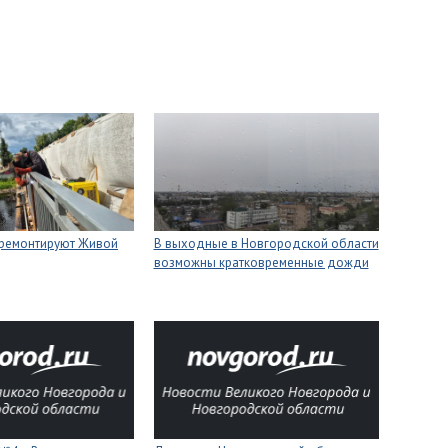
 ремонтируют Живой
В выходные в Новгородской области
возможны кратковременные дожди