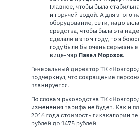
Главное, чтобы была стабильн
и горячей водой. А для этого
оборудование, сети, надо вк
средства, чтобы была эта наде
сделали в этом году, то я боюс
году были бы очень серьезные
вице-мэр
Павел Морозов
.
Генеральный директор ТК «Новгоро
подчеркнул, что сокращение персон
планируется.
По словам руководства ТК «Новгород
изменения тарифа не будет. Как и пл
2016 года стоимость гикакалории те
рублей до 1475 рублей.