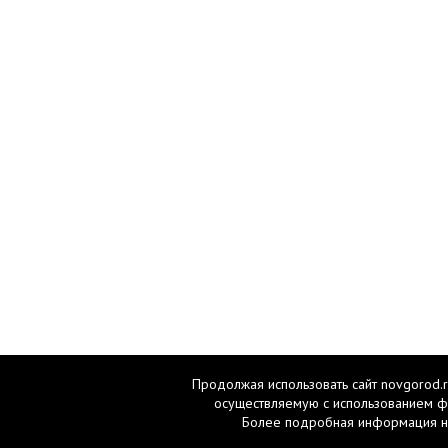
Продолжая использовать сайт novgorod.r
осуществляемую с использованием ф
Более подробная информация н