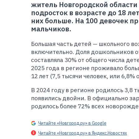
житель Новгородской области 
подросток в возрасте до 18 ле
них больше. На 100 девочек п
мальчиков.
Большая часть детей — школьного воз
включительно. Доля дошкольников от
составляла 30% от общего числа дете
2025 года в регионе проживало боль
12 лет (7,5 тысячи человек, или 6,8% 
В 2024 году в регионе родилось 3,8 т
появились двойни. В официально за
родилось более 72% всех новорожде
Читайте «Новгород.ру» в Google
Читайте «Новгород.ру» в Яндекс.Новостях