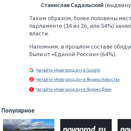
Станислав Садальский
(выдвинут
Таким образом, более половины мес
парламенте (14 из 26, или 54%) зан
власти.
Напомним, в прошлом составе облдум
были от «Единой России» (64%).
Читайте «Новгород.ру» в Google
Читайте «Новгород.ру» в Яндекс.Новостях
Читайте «Новгород.ру» в Яндекс.Дзен
Популярное