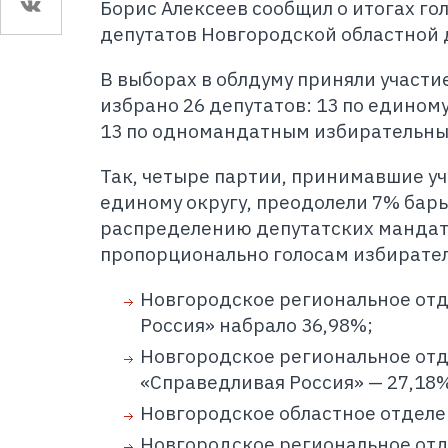
Борис Алексеев сообщил о итогах го
депутатов Новгородской областной 
В выборах в облдуму приняли участи
избрано 26 депутатов: 13 по едином
13 по одномандатным избирательны
Так, четыре партии, принимавшие уч
единому округу, преодолели 7% бар
распределению депутатских мандат
пропорционально голосам избирате
Новгородское региональное отд
Россия» набрало 36,98%;
Новгородское региональное от
«Справедливая Россия» — 27,18
Новгородское областное отделе
Новгородское региональное отд