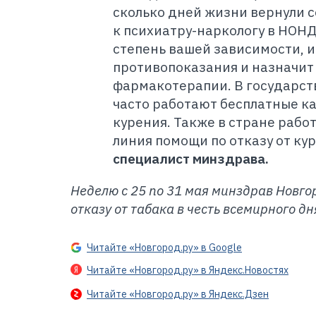
сколько дней жизни вернули с
к психиатру-наркологу в НОНД
степень вашей зависимости, 
противопоказания и назначит
фармакотерапии. В государс
часто работают бесплатные ка
курения.
Также в стране работ
линия помощи по отказу от кур
специалист минздрава.
Неделю с 25 по 31 мая минздрав Новго
отказу от табака в честь всемирного дн
Читайте «Новгород.ру» в Google
Читайте «Новгород.ру» в Яндекс.Новостях
Читайте «Новгород.ру» в Яндекс.Дзен