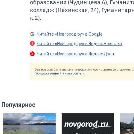
образования (Чудинцева,6), Гумани
колледж (Нехинская, 24), Гуманитар
к.2).
Читайте «Новгород.ру» в Google
Читайте «Новгород.ру» в Яндекс.Новостях
Читайте «Новгород.ру» в Яндекс.Дзен
Эта новость была автоматически импортирована со стороннего 
Государственный Университет»
.
Популярное