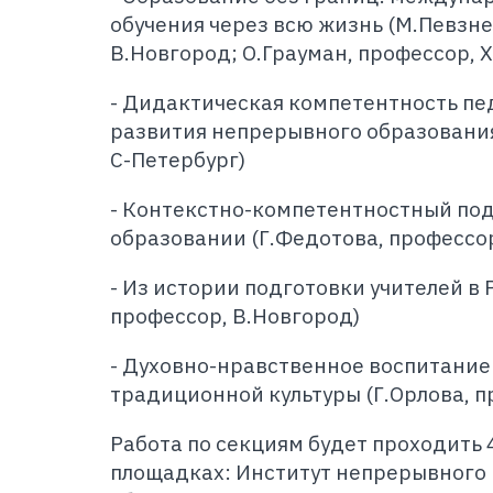
обучения через всю жизнь (М.Певзне
В.Новгород; О.Грауман, профессор, 
- Дидактическая компетентность пе
развития непрерывного образования
С-Петербург)
- Контекстно-компетентностный под
образовании (Г.Федотова, профессор
- Из истории подготовки учителей в 
профессор, В.Новгород)
- Духовно-нравственное воспитание
традиционной культуры (Г.Орлова, п
Работа по секциям будет проходить 4
площадках: Институт непрерывного 