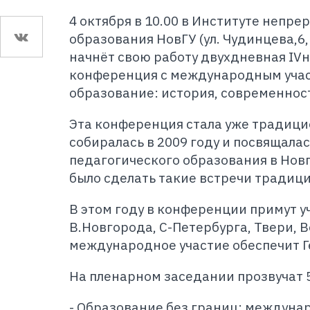
4 октября в 10.00 в Институте непр
образования НовГУ (ул. Чудинцева,6,
начнёт свою работу двухдневная IV
конференция с международным учас
образование: история, современнос
Эта конференция стала уже традици
собиралась в 2009 году и посвящала
педагогического образования в Нов
было сделать такие встречи традиц
В этом году в конференции примут у
В.Новгорода, С-Петербурга, Твери, 
международное участие обеспечит Г
На пленарном заседании прозвучат 
- Образование без границ: междуна