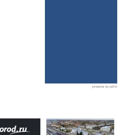
реклама на сайте