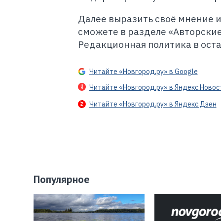
Далее выразить своё мнение 
сможете в разделе «Авторские
Редакционная политика в ост
Читайте «Новгород.ру» в Google
Читайте «Новгород.ру» в Яндекс.Новос
Читайте «Новгород.ру» в Яндекс.Дзен
Популярное