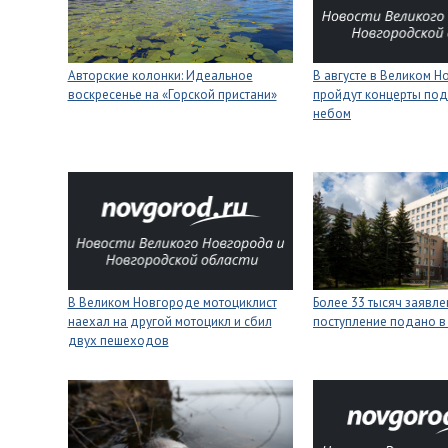
Авторские колонки: Идеальное
В августе в Великом 
воскресенье на «Горской пристани»
пройдут концерты под
небом
В Великом Новгороде мотоциклист
Более 33 тысяч заявле
наехал на другой мотоцикл и сбил
поступление подано в
двух пешеходов