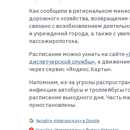
Как сообщили в региональном минис
дорожного хозяйства, возвращение
связано с возобновлением деятельн
и учреждений города, а также с уве
пассажиропотока.
Расписание можно узнать на сайте
«
диспетчерской службы»
, а движени
через сервис «Яндекс.Карты».
Напомним, из-за угрозы распростр
инфекции автобусы и троллейбусы г
расписание выходного дня. Часть м
приостановлены.
Читайте «Новгород.ру» в Google