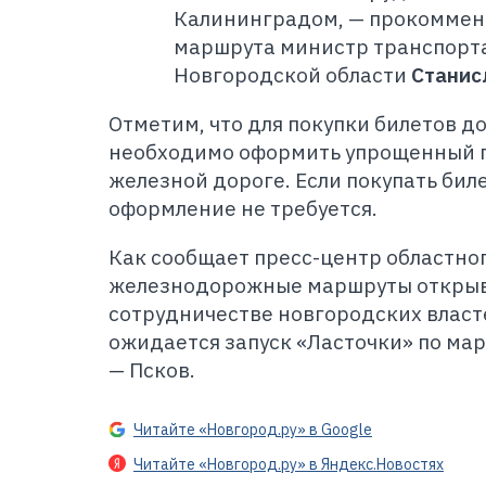
Калининградом, — прокоммен
маршрута министр транспорта
Новгородской области
Станис
Отметим, что для покупки билетов д
необходимо оформить упрощенный 
железной дороге. Если покупать биле
оформление не требуется.
Как сообщает пресс-центр областно
железнодорожные маршруты открыв
сотрудничестве новгородских власт
ожидается запуск «Ласточки» по ма
— Псков.
Читайте «Новгород.ру» в Google
Читайте «Новгород.ру» в Яндекс.Новостях