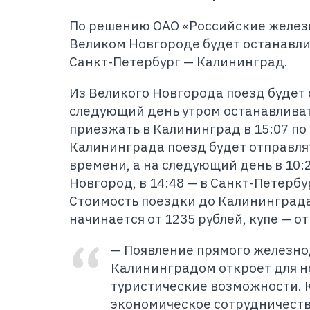
По решению ОАО «Российские железн
Великом Новгороде будет останавли
Санкт-Петербург — Калининград.
Из Великого Новгорода поезд будет о
следующий день утром останавливат
приезжать в Калининград в 15:07 по
Калининграда поезд будет отправлят
времени, а на следующий день в 10:
Новгород, в 14:48 — в Санкт-Петербу
Стоимость поездки до Калининграда
начинается от 1235 рублей, купе — от
— Появление прямого железн
Калининградом откроет для 
туристические возможности. 
экономическое сотрудничеств