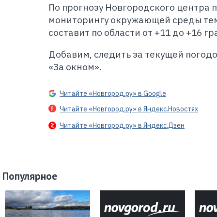
По прогнозу Новгородского центра 
мониторингу окружающей среды тем
составит по области от +11 до +16 гр
Добавим, следить за текущей погод
«За окном».
Читайте «Новгород.ру» в Google
Читайте «Новгород.ру» в Яндекс.Новостях
Читайте «Новгород.ру» в Яндекс.Дзен
Популярное