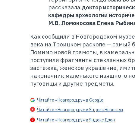
рассказала
доктор историческ
кафедры археологии историче
М.В. Ломоносова Елена Рыбин
Как сообщили в Новгородском музее-
века на Троицком раскопе — самый б
Помимо новой грамоты, в камераль
поступили фрагменты стеклянных бр
застежка, женское украшение, ими
наконечник маленького изящного но
пуговицы и другие предметы.
Читайте «Новгород.ру» в Google
Читайте «Новгород.ру» в Яндекс.Новостях
Читайте «Новгород.ру» в Яндекс.Дзен