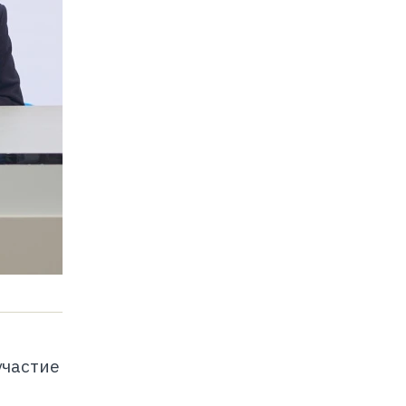
участие