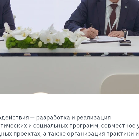
одействия —
разработка и реализация
тических и социальных программ, совместное 
ных проектах, а также организация практики и