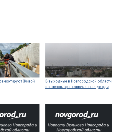
 ремонтируют Живой
В выходные в Новгородской области
возможны кратковременные дожди