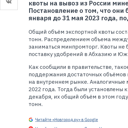
квоты на вывоз из России мин
Постановление о том, что они 
января до 31 мая 2023 года, п
Общий объём экспортной квоты соста
тонн. Распределением объема межд
заниматься минпромторг. Квоты не 
поставку удобрений в Абхазию и Юж
Как сообщили в правительстве, тако
поддержания достаточных объёмов
на внутреннем рынке. Аналогичные 
2022 года. Тогда были установлены 
декабря, их общий объём в этом году
тонн.
Читайте «Новгород.ру» в Google