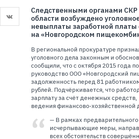
Следственными органами СКР 
области возбуждено уголовное
невыплаты заработной платы 
на «Новгородском пищекомбин
В региональной прокуратуре призн
уголовного дела законным и обосно
сообщили, что с октября 2015 года п
руководство ООО «Новгородский пи
задолженность перед 81 работником 
рублей. Подчёркивается, что работо
зарплату за счёт денежных средств,
ведения финансово-хозяйственной 
— В рамках предварительного
исчерпывающие меры, направ
всех обстоятельств совершённ