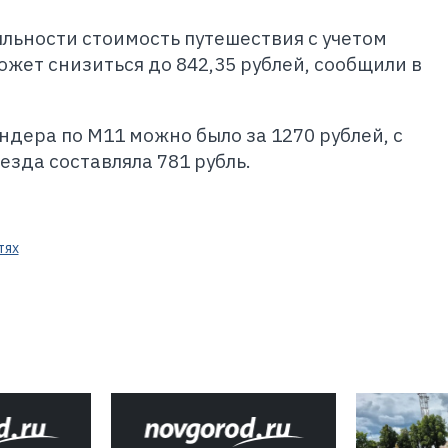
льности стоимость путешествия с учетом
жет снизиться до 842,35 рублей, сообщили в
ндера по М11 можно было за 1270 рублей, с
зда составляла 781 рубль.
тях