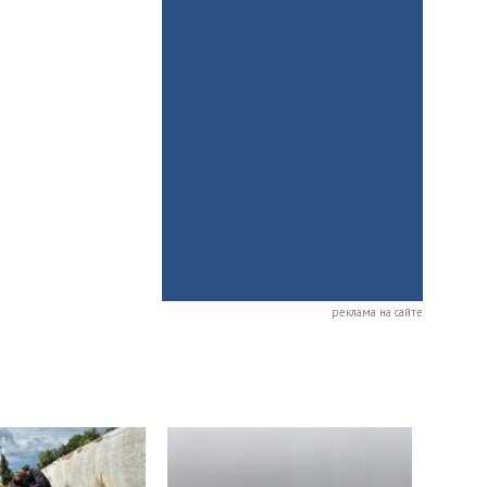
реклама на сайте