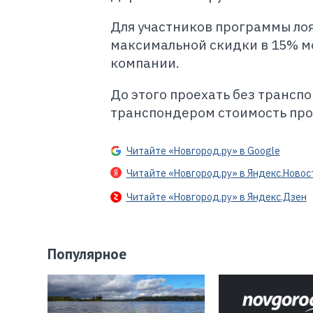
Для участников программы лоя
максимальной скидки в 15% мо
компании.
До этого проехать без транспо
транспондером стоимость прое
Читайте «Новгород.ру» в Google
Читайте «Новгород.ру» в Яндекс.Новос
Читайте «Новгород.ру» в Яндекс.Дзен
Популярное