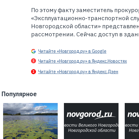
По этому факту заместитель прокуро
«Эксплуатационно-транспортной сл
Новгородской области» представлен
рассмотрении. Сейчас доступ в здан
Читайте «Новгород.ру» в Google
Читайте «Новгород.ру» в Яндекс.Новостях
Читайте «Новгород.ру» в Яндекс.Дзен
Популярное