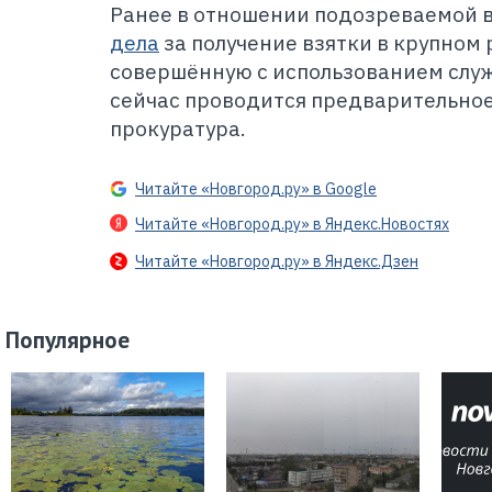
Ранее в отношении подозреваемой 
дела
за получение взятки в крупном 
совершённую с использованием служ
сейчас проводится предварительное
прокуратура.
Читайте «Новгород.ру» в Google
Читайте «Новгород.ру» в Яндекс.Новостях
Читайте «Новгород.ру» в Яндекс.Дзен
Популярное