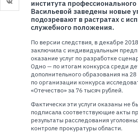
института профессионального
Васильевой заведены новые у
подозревают в растратах с ис
служебного положения.
По версии следствия, в декабре 201
заключила с индивидуальным предп
оказание услуг по разработке сцена
Одно — по итогам конкурса среди д
дополнительного образования на 28 
по организации конкурса исследова
«Отечество» за 76 тысяч рублей.
Фактически эти услуги оказаны не б
подписала соответствующие акты пр
результаты расследования уголовных
контроле прокуратуры области.