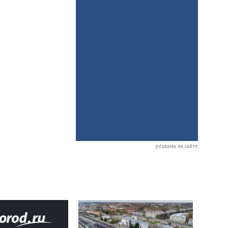
реклама на сайте