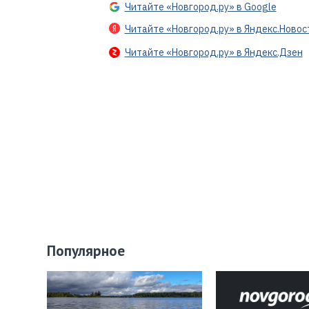
Читайте «Новгород.ру» в Google
Читайте «Новгород.ру» в Яндекс.Новос
Читайте «Новгород.ру» в Яндекс.Дзен
Популярное