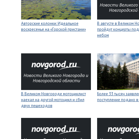
Авторские колонки: Идеальное
В августе в Великом 
воскресенье на «Горской пристани»
пройдут концерты под
небом
В Великом Новгороде мотоциклист
Более 33 тысяч заявле
наехал на другой мотоцикл и сбил
поступление подано в
двух пешеходов