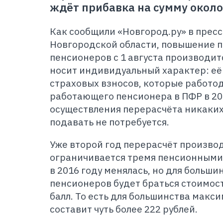
ждёт прибавка на сумму около
Как сообщили «Новгород.ру» в прес
Новгородской области, повышение 
пенсионеров с 1 августа производи
носит индивидуальный характер: её
страховых взносов, которые работод
работающего пенсионера в ПФР в 201
осуществления перерасчёта никаких
подавать не потребуется.
Уже второй год перерасчёт производ
ограничивается тремя пенсионными 
в 2016 году менялась, но для больш
пенсионеров будет браться стоимость
балл. То есть для большинства макс
составит чуть более 222 рублей.