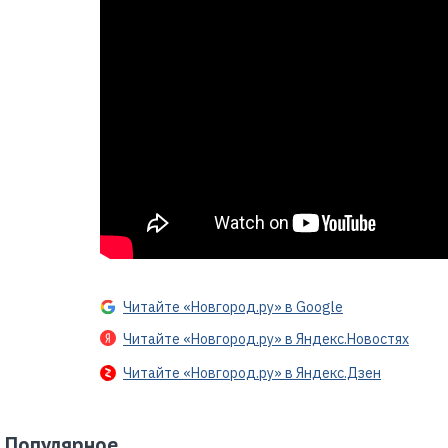
Читайте «Новгород.ру» в Google
Читайте «Новгород.ру» в Яндекс.Новостях
Читайте «Новгород.ру» в Яндекс.Дзен
Популярное