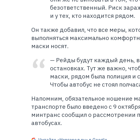
безответственный. Риск зараже
и у тех, кто находится рядом.
Он также добавил, что все меры, кото
выполняться максимально комфортно
маски носят.
— Рейды будут каждый день, в
остановках. Тут же важно, что
маски, рядом была полиция и 
Чтобы автобус не стоял полчас
Напомним, обязательное ношение м
транспорте было введено с 9 октябр
минтранс сообщил о рассмотрении 
автобусах.