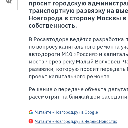
просит городскую администра
транспортную развязку на вые
Новгорода в сторону Москвы 
собственность.
В Росавтодоре ведётся разработка
по вопросу капитального ремонта у
автодороги М10 «Россия» и капитал
моста через реку Малый Волховец. Ч
развязки, которую просит передать 
проект капитального ремонта.
Решение о передаче объекта депута
рассмотрят на ближайшем заседани
Читайте «Новгород.ру» в Google
Читайте «Новгород.ру» в Яндекс.Новостях