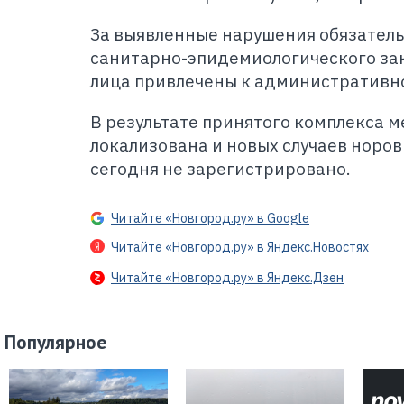
За выявленные нарушения обязател
санитарно-эпидемиологического за
лица привлечены к административн
В результате принятого комплекса м
локализована и новых случаев норо
сегодня не зарегистрировано.
Читайте «Новгород.ру» в Google
Читайте «Новгород.ру» в Яндекс.Новостях
Читайте «Новгород.ру» в Яндекс.Дзен
Популярное