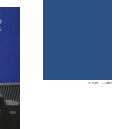
реклама на сайте