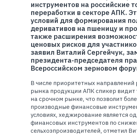
инструментов на российские 
переработки в секторе АПК. Э
условий для формирования по
деривативов на пшеницу и про
также расширения возможнос
ценовых рисков для участнико
заявил Виталий Сергейчук, за
президента-председателя пра
Всероссийском зерновом фору
В числе приоритетных направлений
рынка продукции АПК спикер видит
на срочном рынке, что позволит бол
производные финансовые инструмен
условиях, хеджирование является о
финансовых инструментов по сниже
сельхозпроизводителей, отметил Ви