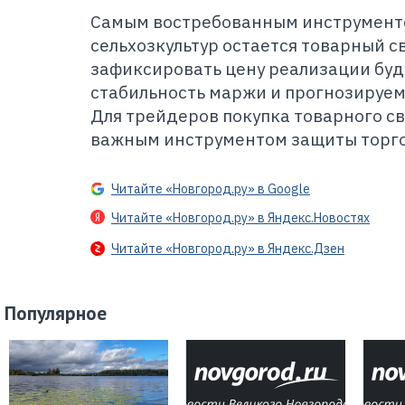
Самым востребованным инструмент
сельхозкультур остается товарный 
зафиксировать цену реализации буд
стабильность маржи и прогнозируем
Для трейдеров покупка товарного св
важным инструментом защиты торг
Читайте «Новгород.ру» в Google
Читайте «Новгород.ру» в Яндекс.Новостях
Читайте «Новгород.ру» в Яндекс.Дзен
Популярное