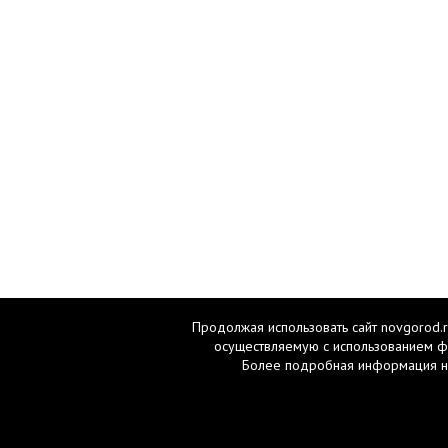
Продолжая использовать сайт novgorod.r
осуществляемую с использованием ф
Более подробная информация н