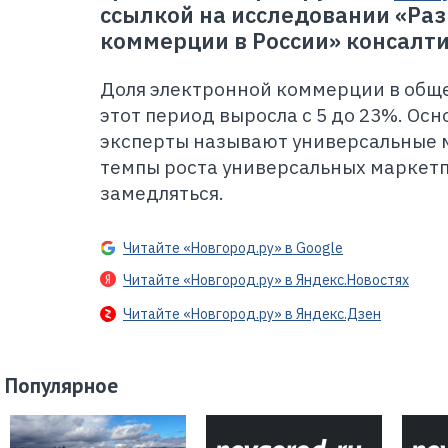
ссылкой на исследовании «Ра
коммерции в России» консалт
Доля электронной коммерции в обще
этот период выросла с 5 до 23%. Ос
эксперты называют универсальные 
темпы роста универсальных маркетп
замедляться.
Читайте «Новгород.ру» в Google
Читайте «Новгород.ру» в Яндекс.Новостях
Читайте «Новгород.ру» в Яндекс.Дзен
Популярное