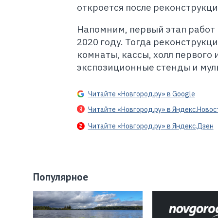
откроется после реконструкци
Напомним, первый этап работ 
2020 году. Тогда реконструкц
комнаты, кассы, холл первого 
экспозиционные стенды и мул
Читайте «Новгород.ру» в Google
Читайте «Новгород.ру» в Яндекс.Новос
Читайте «Новгород.ру» в Яндекс.Дзен
Популярное