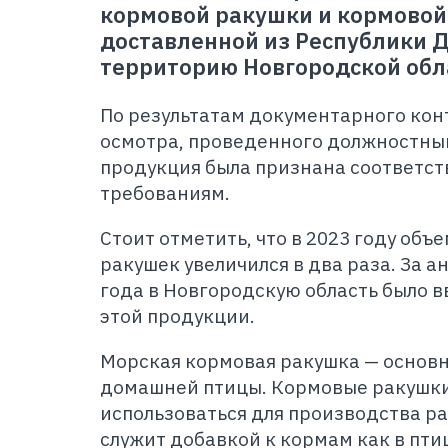
кормовой ракушки и кормовой
доставленной из Республики Д
территорию Новгородской обл
По результатам документарного кон
осмотра, проведенного должностны
продукция была признана соответс
требованиям.
Стоит отметить, что в 2023 году объ
ракушек увеличился в два раза. За 
года в Новгородскую область было вв
этой продукции.
Морская кормовая ракушка — основн
домашней птицы. Кормовые ракушки
использоваться для производства р
служит добавкой к кормам как в птиц