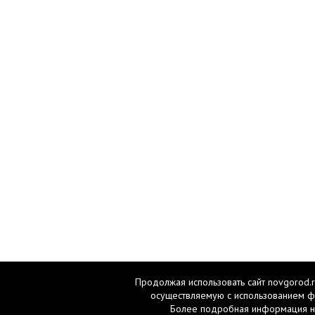
Продолжая использовать сайт novgorod.r
осуществляемую с использованием ф
Более подробная информация н