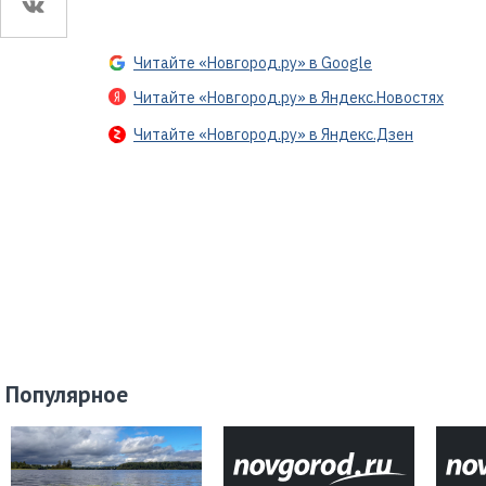
Читайте «Новгород.ру» в Google
Читайте «Новгород.ру» в Яндекс.Новостях
Читайте «Новгород.ру» в Яндекс.Дзен
Популярное