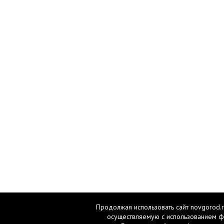
Продолжая использовать сайт novgorod.r
осуществляемую с использованием ф