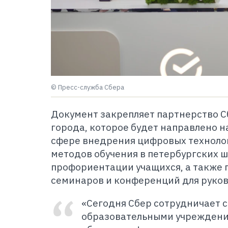
© Пресс-служба Сбера
Документ закрепляет партнерство С
города, которое будет направлено н
сфере внедрения цифровых техноло
методов обучения в петербургских 
профориентации учащихся, а также
семинаров и конференций для руко
«Сегодня Сбер сотрудничает 
образовательными учреждени