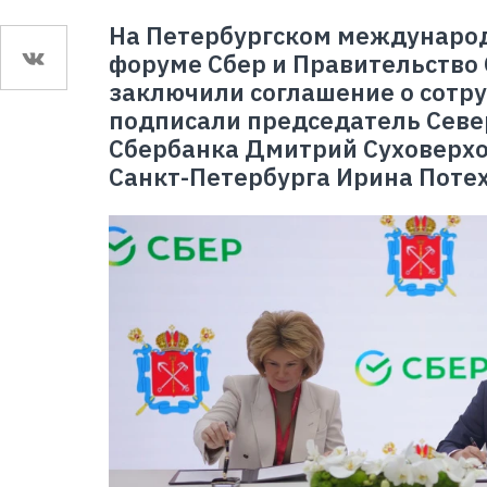
На Петербургском междунаро
форуме Сбер и Правительство
заключили соглашение о сотр
подписали председатель Севе
Сбербанка Дмитрий Суховерхо
Санкт-Петербурга Ирина Поте