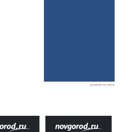
реклама на сайте