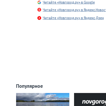
Читайте «Новгород.ру» в Google
Читайте «Новгород.ру» в Яндекс.Новос
Читайте «Новгород.ру» в Яндекс.Дзен
Популярное