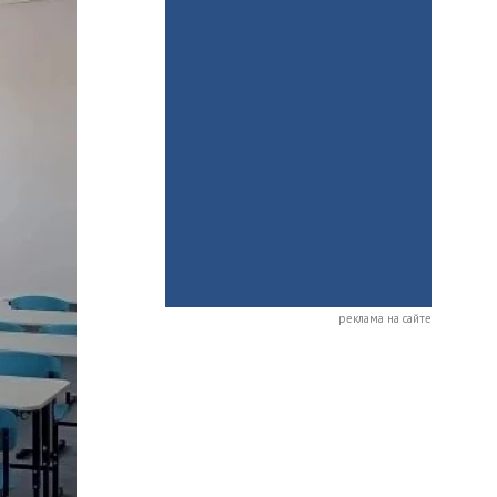
реклама на сайте