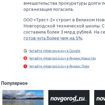
вмешательства прокуратуры долги 
организация погасила.
ООО «Трест-2» строит в Великом Но
Новгородской технической школы. С
составила более 3 млрд рублей. На 
готов чуть более чем на 5%
.
Читайте «Новгород.ру» в Google
Читайте «Новгород.ру» в Яндекс.Новостях
Читайте «Новгород.ру» в Яндекс.Дзен
Популярное