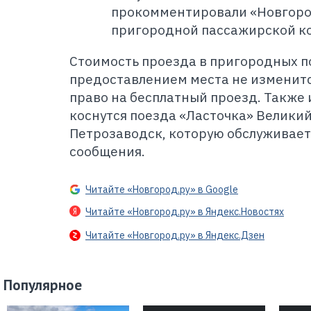
прокомментировали «Новгоро
пригородной пассажирской к
Стоимость проезда в пригородных п
предоставлением места не изменитс
право на бесплатный проезд. Также
коснутся поезда «Ласточка» Велики
Петрозаводск, которую обслуживает
сообщения.
Читайте «Новгород.ру» в Google
Читайте «Новгород.ру» в Яндекс.Новостях
Читайте «Новгород.ру» в Яндекс.Дзен
Популярное