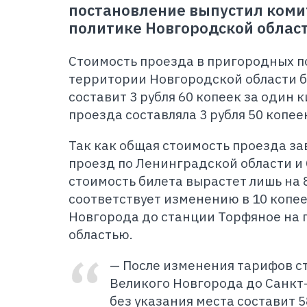
постановление выпустил коми
политике Новгородской област
Стоимость проезда в пригородных п
территории Новгородской области б
составит 3 рубля 60 копеек за один 
проезда составляла 3 рубля 50 копее
Так как общая стоимость проезда за
проезд по Ленинградской области и
стоимость билета вырастет лишь на 8
соответствует изменению в 10 копее
Новгорода до станции Торфяное на 
областью.
— После изменения тарифов с
Великого Новгорода до Санкт
без указания места составит 5